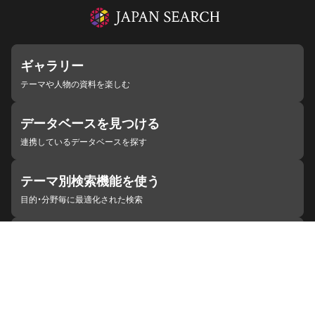
ギャラリー
テーマや人物の資料を楽しむ
データベースを見つける
連携しているデータベースを探す
テーマ別検索機能を使う
目的・分野毎に最適化された検索
施設・機関を見つける
ジャパンサーチと連携している組織
ジャパンサーチの概要
ヘルプ