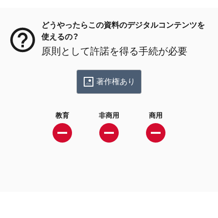
メタデータ
どうやったらこの資料のデジタルコンテンツを
使えるの？
原則として許諾を得る手続が必要
著作権あり
教育
非商用
商用