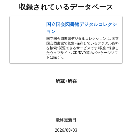
収録されているデータベース
国立国会図書館デジタルコレクシ
ョン
国立国会図書館デジタルコレクションは、国立
国会図書館で収集・保存しているデジタル資料
を検索・閲覧できるサービスです（収集・保存し
たウェブサイト、CD/DVD等のパッケージソフ
トは除く）。
所蔵・所在
最終更新日
2026/08/03