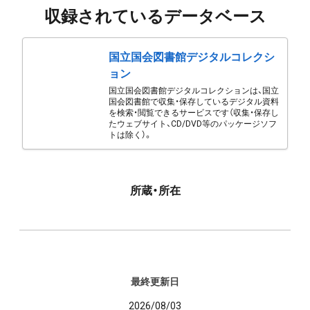
収録されているデータベース
国立国会図書館デジタルコレクシ
ョン
国立国会図書館デジタルコレクションは、国立
国会図書館で収集・保存しているデジタル資料
を検索・閲覧できるサービスです（収集・保存し
たウェブサイト、CD/DVD等のパッケージソフ
トは除く）。
所蔵・所在
最終更新日
2026/08/03