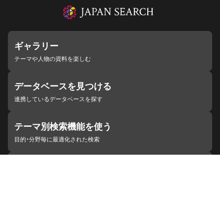
ギャラリー
テーマや人物の資料を楽しむ
データベースを見つける
連携しているデータベースを探す
テーマ別検索機能を使う
目的・分野毎に最適化された検索
施設・機関を見つける
ジャパンサーチと連携している組織
ジャパンサーチの概要
ヘルプ