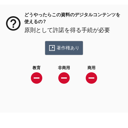
メタデータ
どうやったらこの資料のデジタルコンテンツを
使えるの？
原則として許諾を得る手続が必要
著作権あり
教育
非商用
商用