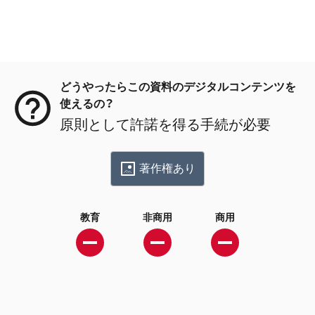
メタデータ
どうやったらこの資料のデジタルコンテンツを
使えるの？
原則として許諾を得る手続が必要
著作権あり
教育
非商用
商用