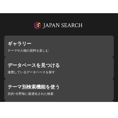
ギャラリー
テーマや人物の資料を楽しむ
データベースを見つける
連携しているデータベースを探す
テーマ別検索機能を使う
目的・分野毎に最適化された検索
施設・機関を見つける
ジャパンサーチと連携している組織