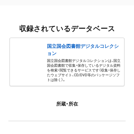
収録されているデータベース
国立国会図書館デジタルコレクシ
ョン
国立国会図書館デジタルコレクションは、国立
国会図書館で収集・保存しているデジタル資料
を検索・閲覧できるサービスです（収集・保存し
たウェブサイト、CD/DVD等のパッケージソフ
トは除く）。
所蔵・所在