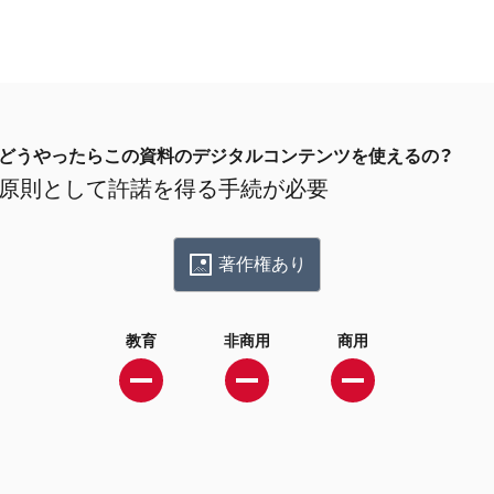
どうやったらこの資料のデジタルコンテンツを使えるの？
原則として許諾を得る手続が必要
著作権あり
教育
非商用
商用