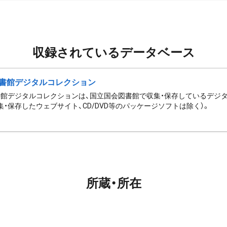
収録されているデータベース
書館デジタルコレクション
館デジタルコレクションは、国立国会図書館で収集・保存しているデジ
集・保存したウェブサイト、CD/DVD等のパッケージソフトは除く）。
所蔵・所在