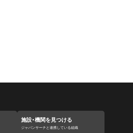
施設・機関を見つける
ジャパンサーチと連携している組織