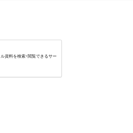
タル資料を検索・閲覧できるサー