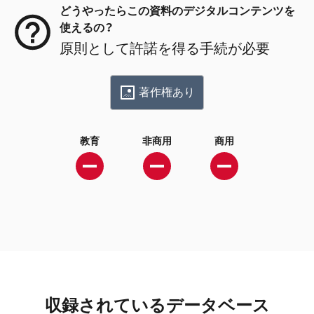
どうやったらこの資料のデジタルコンテンツを
使えるの？
原則として許諾を得る手続が必要
著作権あり
教育
非商用
商用
収録されているデータベース