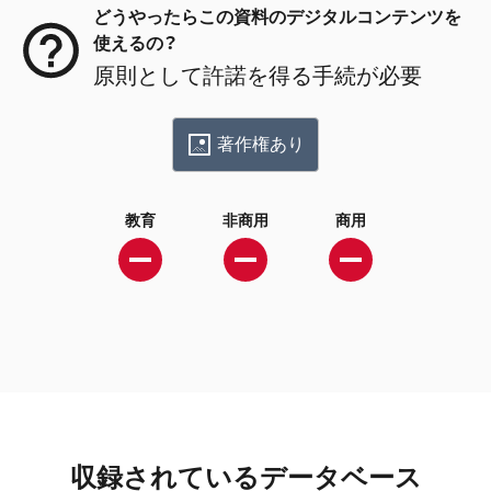
どうやったらこの資料のデジタルコンテンツを
使えるの？
原則として許諾を得る手続が必要
著作権あり
教育
非商用
商用
収録されているデータベース