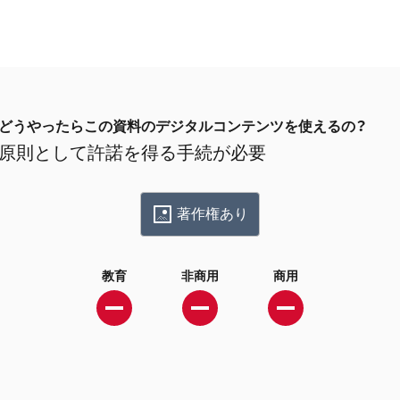
どうやったらこの資料のデジタルコンテンツを使えるの？
原則として許諾を得る手続が必要
著作権あり
教育
非商用
商用