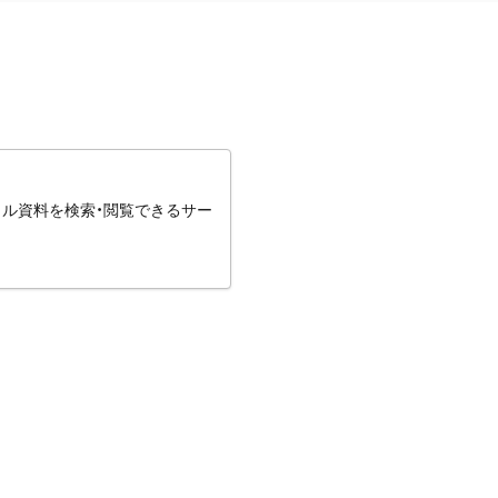
タル資料を検索・閲覧できるサー