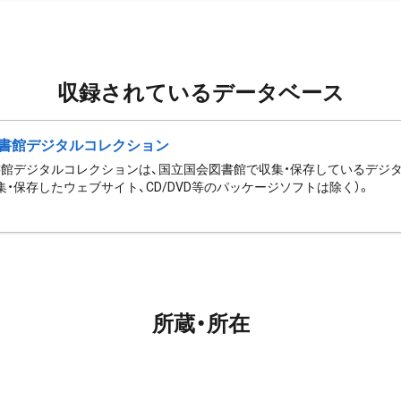
収録されているデータベース
書館デジタルコレクション
館デジタルコレクションは、国立国会図書館で収集・保存しているデジ
集・保存したウェブサイト、CD/DVD等のパッケージソフトは除く）。
所蔵・所在