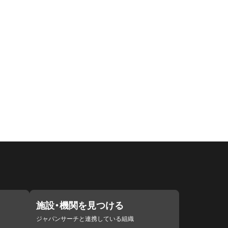
施設・機関を見つける
ジャパンサーチと連携している組織