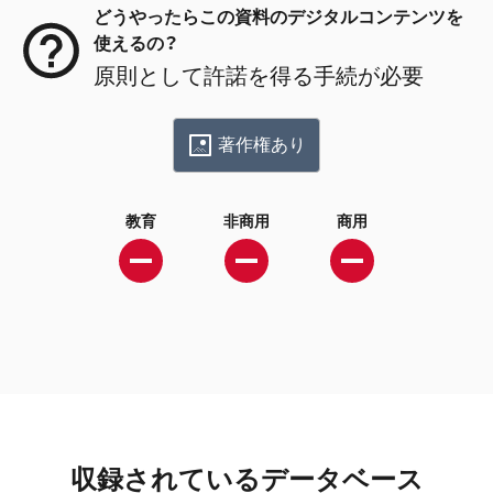
どうやったらこの資料のデジタルコンテンツを
使えるの？
原則として許諾を得る手続が必要
著作権あり
教育
非商用
商用
収録されているデータベース