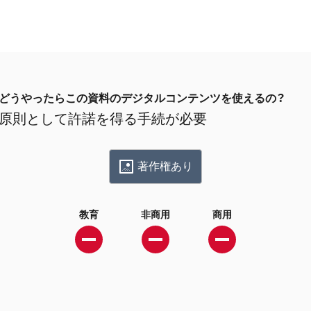
どうやったらこの資料のデジタルコンテンツを使えるの？
原則として許諾を得る手続が必要
著作権あり
教育
非商用
商用