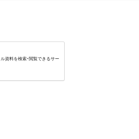
タル資料を検索・閲覧できるサー