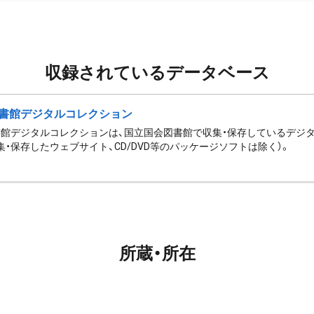
収録されているデータベース
書館デジタルコレクション
館デジタルコレクションは、国立国会図書館で収集・保存しているデジ
集・保存したウェブサイト、CD/DVD等のパッケージソフトは除く）。
所蔵・所在