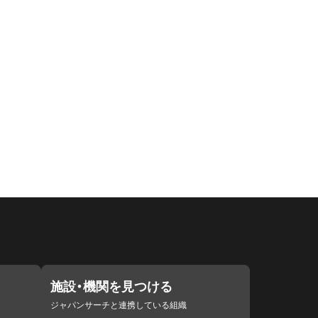
施設・機関を見つける
ジャパンサーチと連携している組織