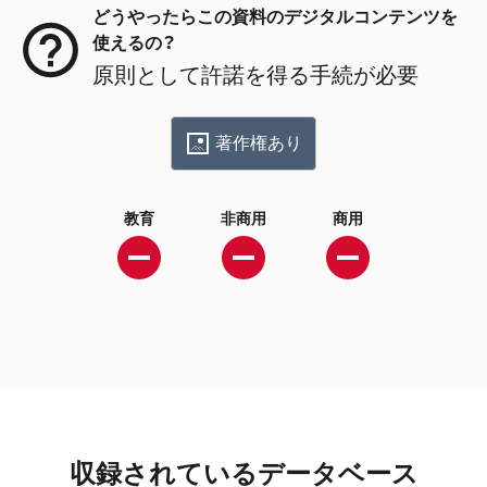
どうやったらこの資料のデジタルコンテンツを
使えるの？
原則として許諾を得る手続が必要
著作権あり
教育
非商用
商用
収録されているデータベース