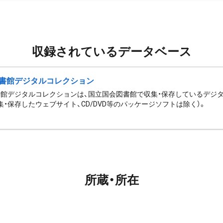
収録されているデータベース
書館デジタルコレクション
館デジタルコレクションは、国立国会図書館で収集・保存しているデジ
集・保存したウェブサイト、CD/DVD等のパッケージソフトは除く）。
所蔵・所在