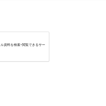
タル資料を検索・閲覧できるサー