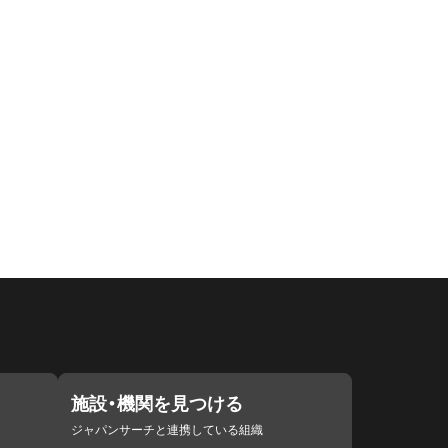
施設・機関を見つける
ジャパンサーチと連携している組織