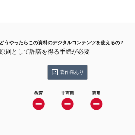
どうやったらこの資料のデジタルコンテンツを使えるの？
原則として許諾を得る手続が必要
著作権あり
教育
非商用
商用