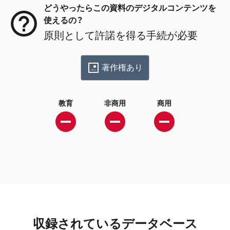
どうやったらこの資料のデジタルコンテンツを
使えるの？
原則として許諾を得る手続が必要
著作権あり
教育
非商用
商用
収録されているデータベース