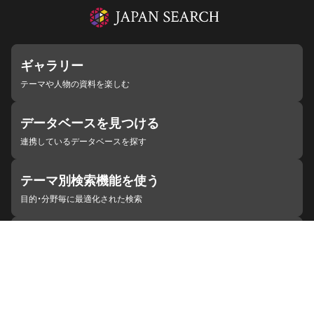
ギャラリー
テーマや人物の資料を楽しむ
データベースを見つける
連携しているデータベースを探す
テーマ別検索機能を使う
目的・分野毎に最適化された検索
施設・機関を見つける
ジャパンサーチと連携している組織
ジャパンサーチの概要
ヘルプ