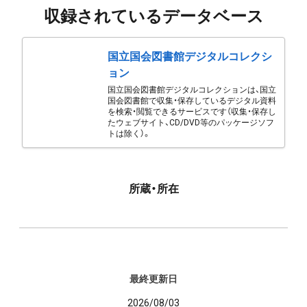
収録されているデータベース
国立国会図書館デジタルコレクシ
ョン
国立国会図書館デジタルコレクションは、国立
国会図書館で収集・保存しているデジタル資料
を検索・閲覧できるサービスです（収集・保存し
たウェブサイト、CD/DVD等のパッケージソフ
トは除く）。
所蔵・所在
最終更新日
2026/08/03