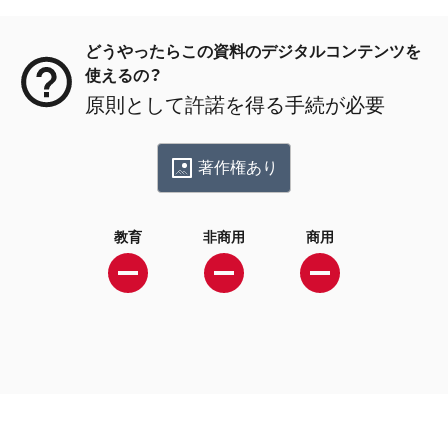
メタデータ
どうやったらこの資料のデジタルコンテンツを
使えるの？
原則として許諾を得る手続が必要
著作権あり
教育
非商用
商用