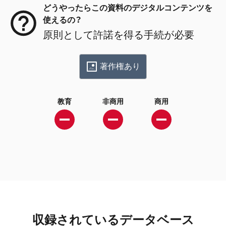
どうやったらこの資料のデジタルコンテンツを
使えるの？
原則として許諾を得る手続が必要
著作権あり
教育
非商用
商用
収録されているデータベース