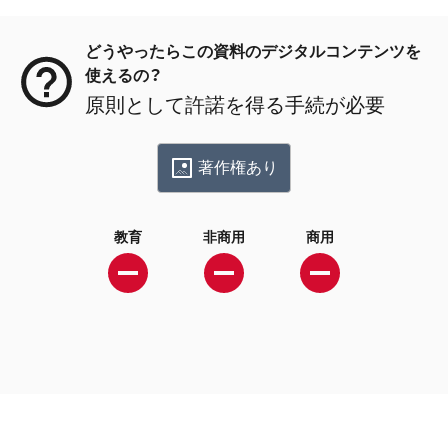
メタデータ
どうやったらこの資料のデジタルコンテンツを
使えるの？
原則として許諾を得る手続が必要
著作権あり
教育
非商用
商用