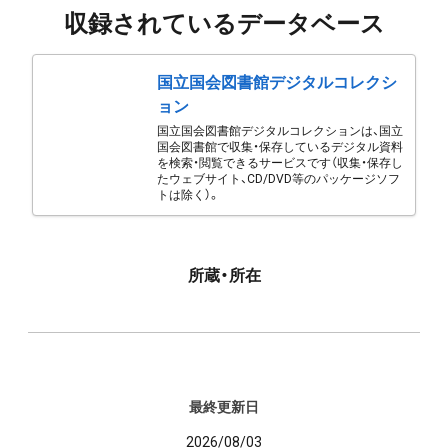
収録されているデータベース
国立国会図書館デジタルコレクシ
ョン
国立国会図書館デジタルコレクションは、国立
国会図書館で収集・保存しているデジタル資料
を検索・閲覧できるサービスです（収集・保存し
たウェブサイト、CD/DVD等のパッケージソフ
トは除く）。
所蔵・所在
最終更新日
2026/08/03