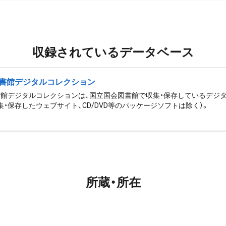
収録されているデータベース
書館デジタルコレクション
館デジタルコレクションは、国立国会図書館で収集・保存しているデジ
集・保存したウェブサイト、CD/DVD等のパッケージソフトは除く）。
所蔵・所在