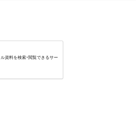
タル資料を検索・閲覧できるサー