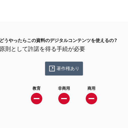
どうやったらこの資料のデジタルコンテンツを使えるの？
原則として許諾を得る手続が必要
著作権あり
教育
非商用
商用