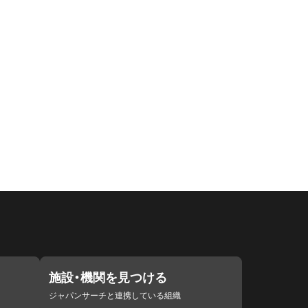
施設・機関を見つける
ジャパンサーチと連携している組織