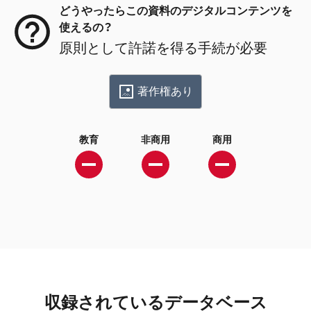
どうやったらこの資料のデジタルコンテンツを
使えるの？
原則として許諾を得る手続が必要
著作権あり
教育
非商用
商用
収録されているデータベース