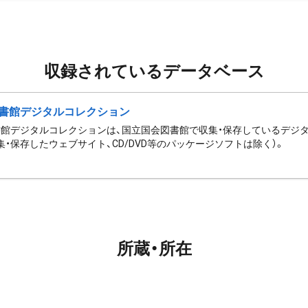
収録されているデータベース
書館デジタルコレクション
館デジタルコレクションは、国立国会図書館で収集・保存しているデジ
集・保存したウェブサイト、CD/DVD等のパッケージソフトは除く）。
所蔵・所在