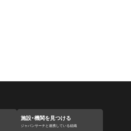
施設・機関を見つける
ジャパンサーチと連携している組織