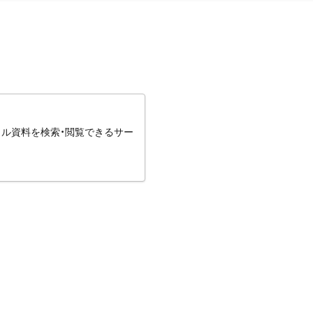
タル資料を検索・閲覧できるサー