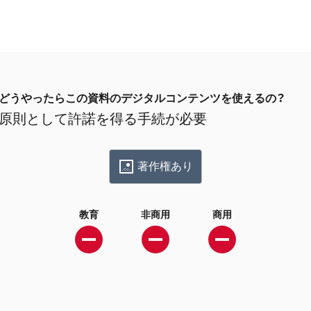
どうやったらこの資料のデジタルコンテンツを使えるの？
原則として許諾を得る手続が必要
著作権あり
教育
非商用
商用