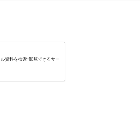
タル資料を検索・閲覧できるサー