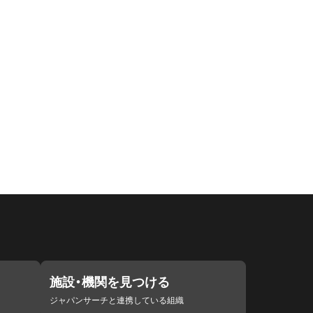
施設・機関を見つける
ジャパンサーチと連携している組織