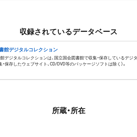
収録されているデータベース
書館デジタルコレクション
館デジタルコレクションは、国立国会図書館で収集・保存しているデジ
集・保存したウェブサイト、CD/DVD等のパッケージソフトは除く）。
所蔵・所在