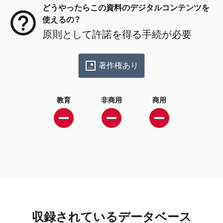
どうやったらこの資料のデジタルコンテンツを
使えるの？
原則として許諾を得る手続が必要
著作権あり
教育
非商用
商用
収録されているデータベース