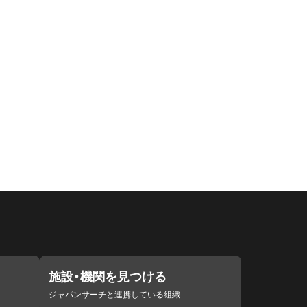
施設・機関を見つける
ジャパンサーチと連携している組織