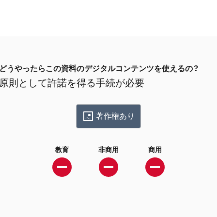
どうやったらこの資料のデジタルコンテンツを使えるの？
原則として許諾を得る手続が必要
著作権あり
教育
非商用
商用