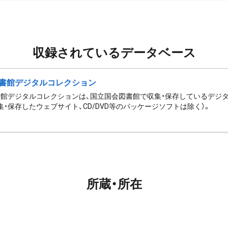
収録されているデータベース
書館デジタルコレクション
館デジタルコレクションは、国立国会図書館で収集・保存しているデジ
集・保存したウェブサイト、CD/DVD等のパッケージソフトは除く）。
所蔵・所在