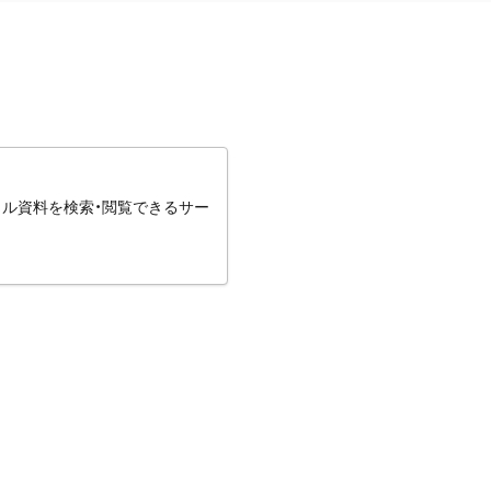
タル資料を検索・閲覧できるサー