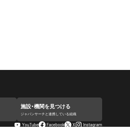
施設・機関を見つける
ジャパンサーチと連携している組織
YouTube
Facebook
X
Instagram