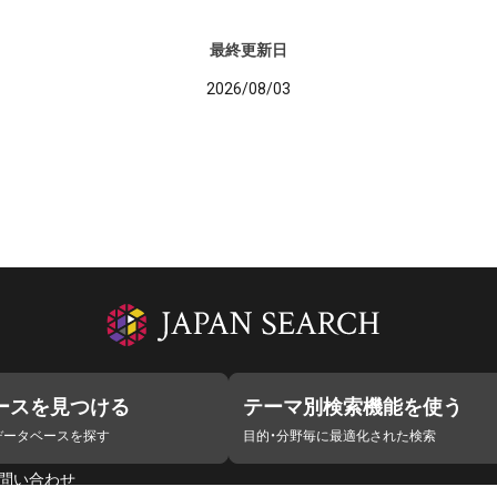
最終更新日
2026/08/03
ースを見つける
テーマ別検索機能を使う
データベースを探す
目的・分野毎に最適化された検索
問い合わせ