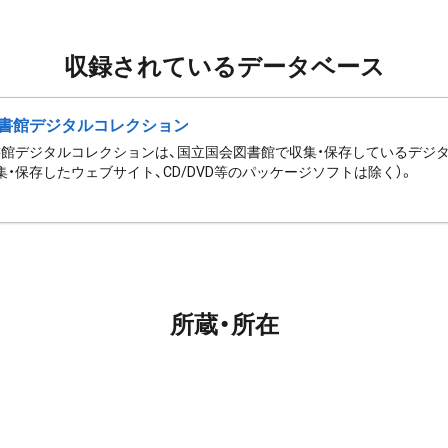
収録されているデータベース
書館デジタルコレクション
館デジタルコレクションは、国立国会図書館で収集・保存しているデジ
集・保存したウェブサイト、CD/DVD等のパッケージソフトは除く）。
所蔵・所在