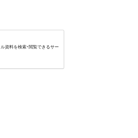
タル資料を検索・閲覧できるサー