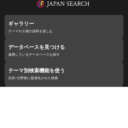
ギャラリー
テーマや人物の資料を楽しむ
データベースを見つける
連携しているデータベースを探す
テーマ別検索機能を使う
目的・分野毎に最適化された検索
施設・機関を見つける
ジャパンサーチと連携している組織
ジャパンサーチの概要
ヘルプ