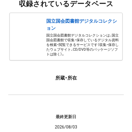
収録されているデータベース
国立国会図書館デジタルコレクシ
ョン
国立国会図書館デジタルコレクションは、国立
国会図書館で収集・保存しているデジタル資料
を検索・閲覧できるサービスです（収集・保存し
たウェブサイト、CD/DVD等のパッケージソフ
トは除く）。
所蔵・所在
最終更新日
2026/08/03