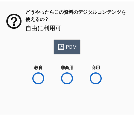
どうやったらこの資料のデジタルコンテンツを
使えるの？
自由に利用可
PDM
教育
非商用
商用