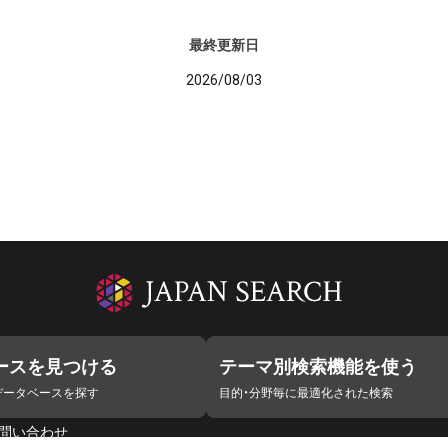
最終更新日
2026/08/03
ースを見つける
テーマ別検索機能を使う
データベースを探す
目的・分野毎に最適化された検索
問い合わせ