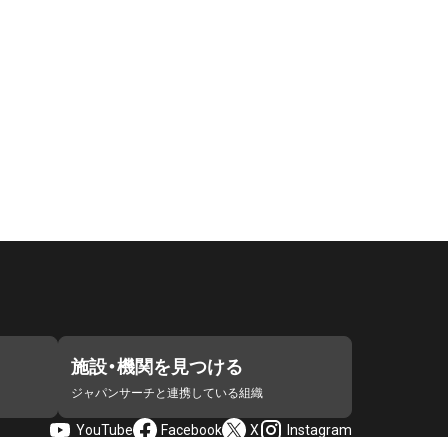
施設・機関を見つける
ジャパンサーチと連携している組織
YouTube
Facebook
X
Instagram