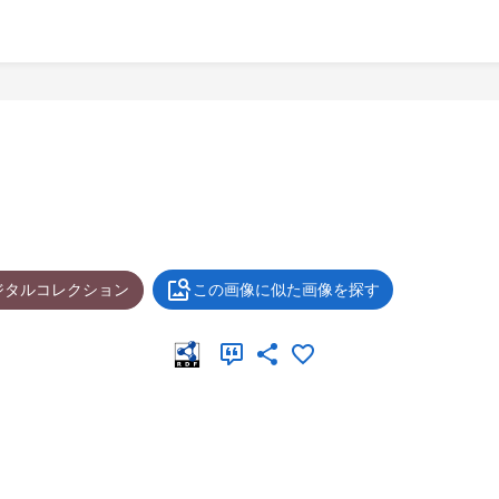
ジタルコレクション
この画像に似た画像を探す