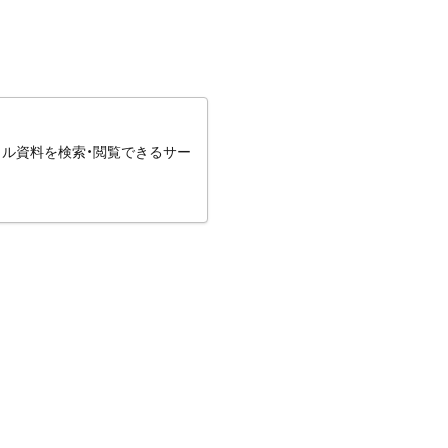
タル資料を検索・閲覧できるサー