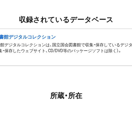
収録されているデータベース
書館デジタルコレクション
館デジタルコレクションは、国立国会図書館で収集・保存しているデジ
集・保存したウェブサイト、CD/DVD等のパッケージソフトは除く）。
所蔵・所在