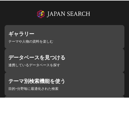
ギャラリー
テーマや人物の資料を楽しむ
データベースを見つける
連携しているデータベースを探す
テーマ別検索機能を使う
目的・分野毎に最適化された検索
施設・機関を見つける
ジャパンサーチと連携している組織
ジャパンサーチの概要