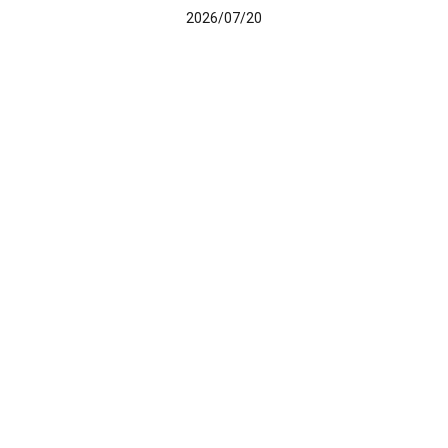
2026/07/20