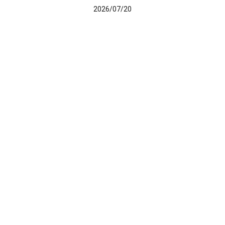
2026/07/20