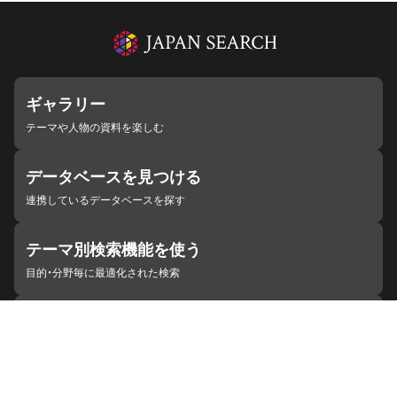
ギャラリー
テーマや人物の資料を楽しむ
データベースを見つける
連携しているデータベースを探す
テーマ別検索機能を使う
目的・分野毎に最適化された検索
施設・機関を見つける
ジャパンサーチと連携している組織
ジャパンサーチの概要