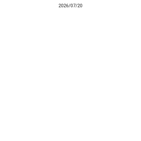
2026/07/20