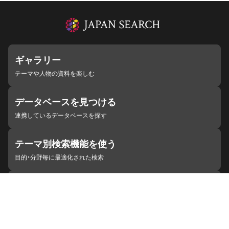
ギャラリー
テーマや人物の資料を楽しむ
データベースを見つける
連携しているデータベースを探す
テーマ別検索機能を使う
目的・分野毎に最適化された検索
施設・機関を見つける
ジャパンサーチと連携している組織
ジャパンサーチの概要