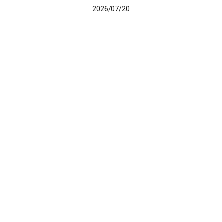
2026/07/20