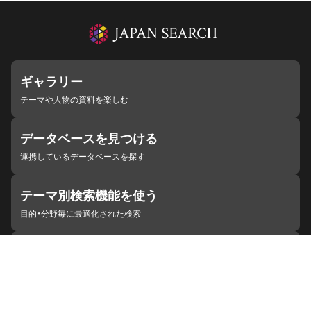
ギャラリー
テーマや人物の資料を楽しむ
データベースを見つける
連携しているデータベースを探す
テーマ別検索機能を使う
目的・分野毎に最適化された検索
施設・機関を見つける
ジャパンサーチと連携している組織
ジャパンサーチの概要