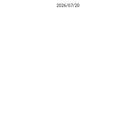
2026/07/20