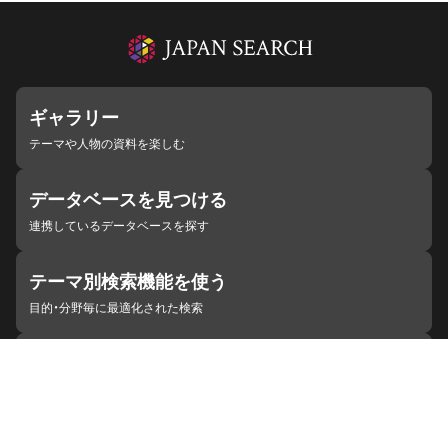
ギャラリー
テーマや人物の資料を楽しむ
データベースを見つける
連携しているデータベースを探す
テーマ別検索機能を使う
目的・分野毎に最適化された検索
施設・機関を見つける
ジャパンサーチと連携している組織
ジャパンサーチの概要