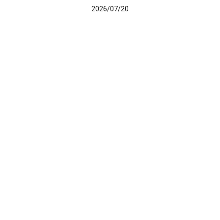
2026/07/20