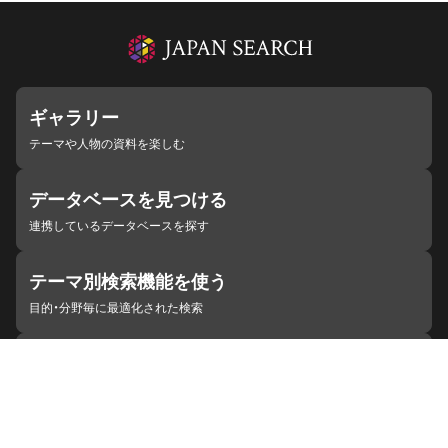
ギャラリー
テーマや人物の資料を楽しむ
データベースを見つける
連携しているデータベースを探す
テーマ別検索機能を使う
目的・分野毎に最適化された検索
施設・機関を見つける
ジャパンサーチと連携している組織
ジャパンサーチの概要