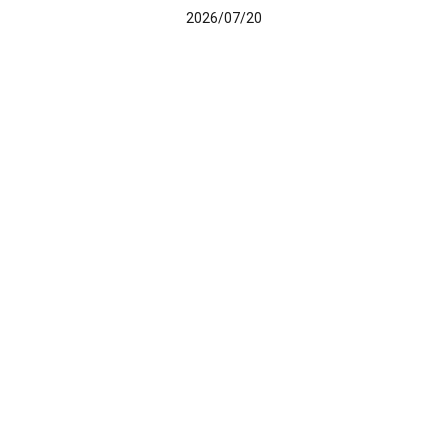
2026/07/20