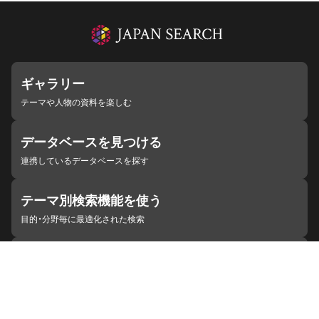
ギャラリー
テーマや人物の資料を楽しむ
データベースを見つける
連携しているデータベースを探す
テーマ別検索機能を使う
目的・分野毎に最適化された検索
施設・機関を見つける
ジャパンサーチと連携している組織
ジャパンサーチの概要