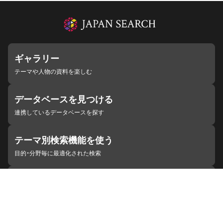
ギャラリー
テーマや人物の資料を楽しむ
データベースを見つける
連携しているデータベースを探す
テーマ別検索機能を使う
目的・分野毎に最適化された検索
施設・機関を見つける
ジャパンサーチと連携している組織
ジャパンサーチの概要