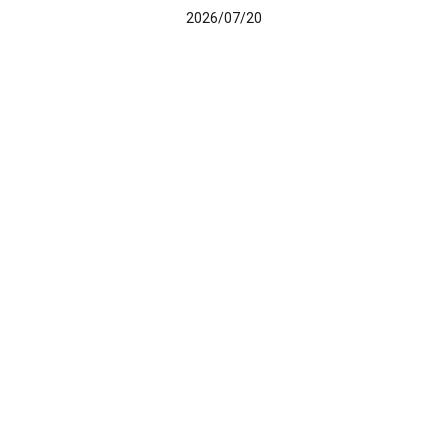
2026/07/20