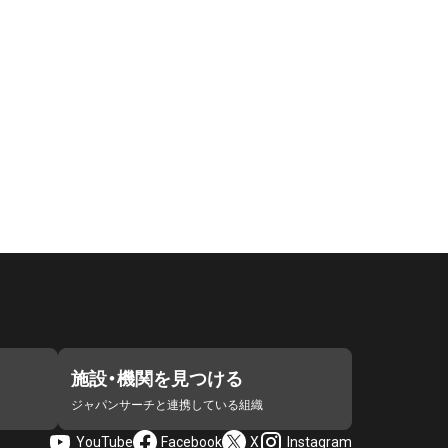
施設・機関を見つける
ジャパンサーチと連携している組織
YouTube
Facebook
X
Instagram