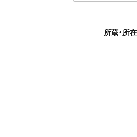
所蔵・所在