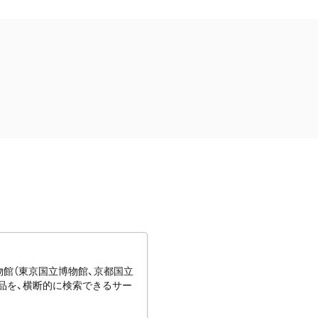
博物館（東京国立博物館、京都国立
蔵品を、横断的に検索できるサー