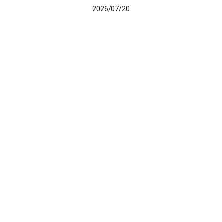
2026/07/20