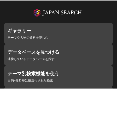
ギャラリー
テーマや人物の資料を楽しむ
データベースを見つける
連携しているデータベースを探す
テーマ別検索機能を使う
目的・分野毎に最適化された検索
施設・機関を見つける
ジャパンサーチと連携している組織
ジャパンサーチの概要