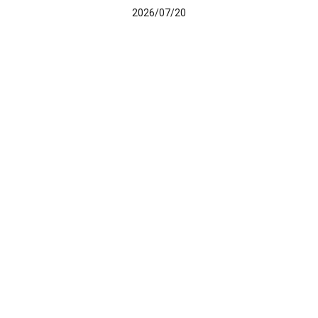
2026/07/20