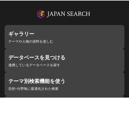
ギャラリー
テーマや人物の資料を楽しむ
データベースを見つける
連携しているデータベースを探す
テーマ別検索機能を使う
目的・分野毎に最適化された検索
施設・機関を見つける
ジャパンサーチと連携している組織
ジャパンサーチの概要