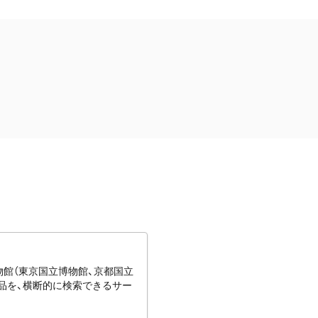
博物館（東京国立博物館、京都国立
蔵品を、横断的に検索できるサー