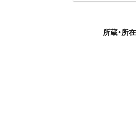
所蔵・所在