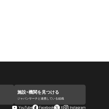
施設・機関を見つける
ジャパンサーチと連携している組織
YouTube
Facebook
X
Instagram