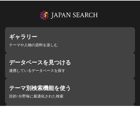
ギャラリー
テーマや人物の資料を楽しむ
データベースを見つける
連携しているデータベースを探す
テーマ別検索機能を使う
目的・分野毎に最適化された検索
施設・機関を見つける
ジャパンサーチと連携している組織
ジャパンサーチの概要