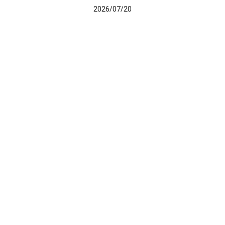
2026/07/20