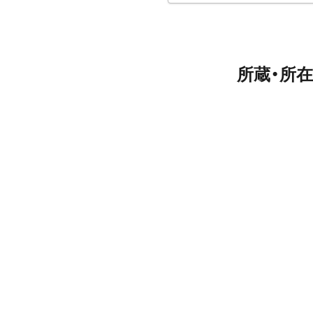
所蔵・所在