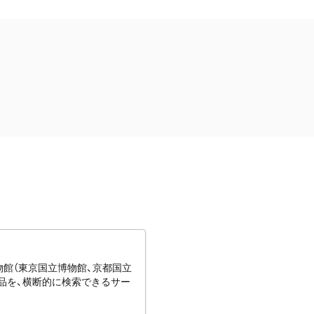
博物館（東京国立博物館、京都国立
蔵品を、横断的に検索できるサー