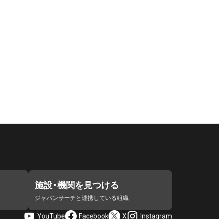
施設・機関を見つける
ジャパンサーチと連携している組織
YouTube
Facebook
X
Instagram