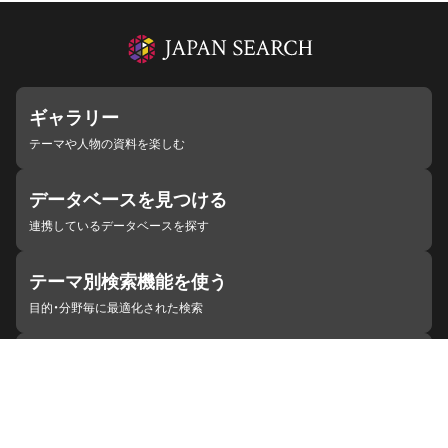
ギャラリー
テーマや人物の資料を楽しむ
データベースを見つける
連携しているデータベースを探す
テーマ別検索機能を使う
目的・分野毎に最適化された検索
施設・機関を見つける
ジャパンサーチと連携している組織
ジャパンサーチの概要