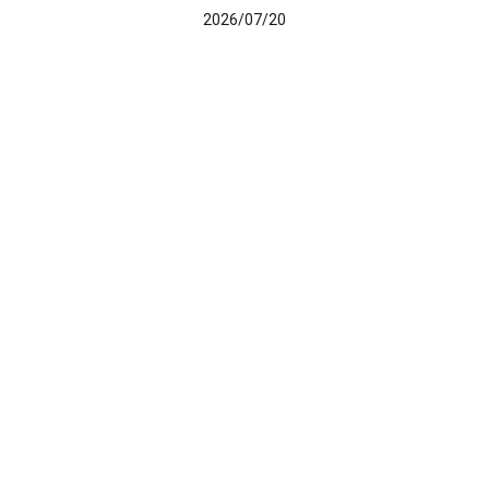
2026/07/20