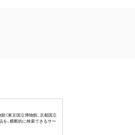
博物館（東京国立博物館、京都国立
蔵品を、横断的に検索できるサー