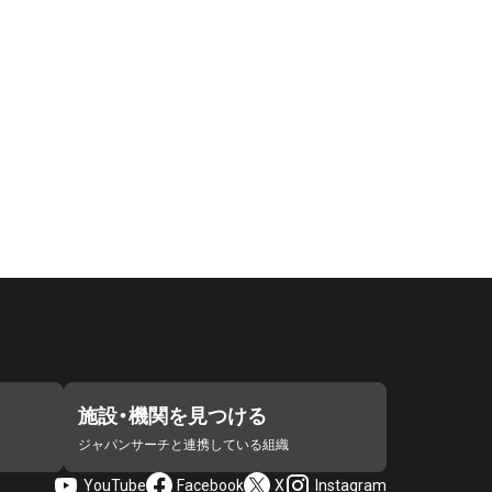
施設・機関を見つける
ジャパンサーチと連携している組織
YouTube
Facebook
X
Instagram