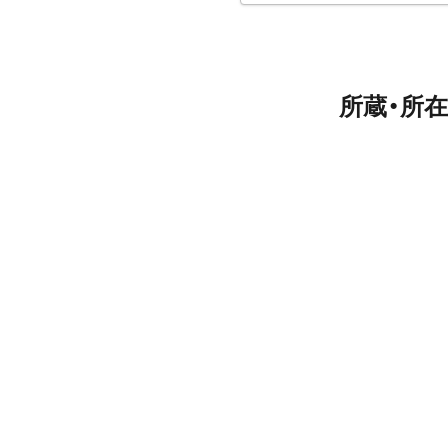
所蔵・所在