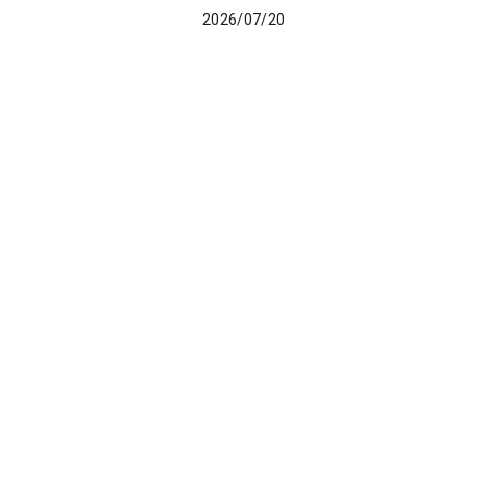
2026/07/20