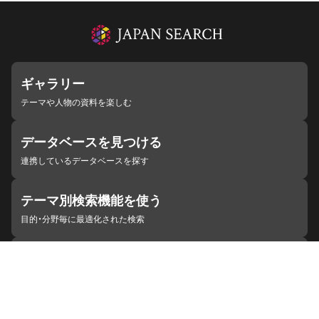
ギャラリー
テーマや人物の資料を楽しむ
データベースを見つける
連携しているデータベースを探す
テーマ別検索機能を使う
目的・分野毎に最適化された検索
施設・機関を見つける
ジャパンサーチと連携している組織
ジャパンサーチの概要