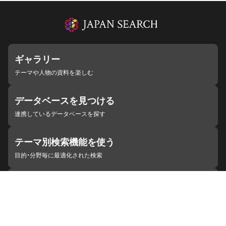
ギャラリー
テーマや人物の資料を楽しむ
データベースを見つける
連携しているデータベースを探す
テーマ別検索機能を使う
目的・分野毎に最適化された検索
施設・機関を見つける
ジャパンサーチと連携している組織
ジャパンサーチの概要