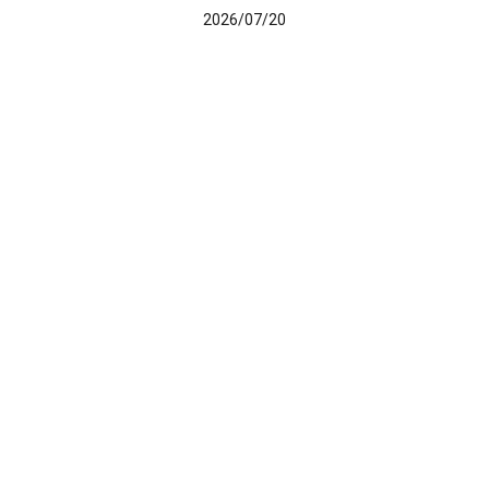
2026/07/20