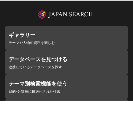
ギャラリー
テーマや人物の資料を楽しむ
データベースを見つける
連携しているデータベースを探す
テーマ別検索機能を使う
目的・分野毎に最適化された検索
施設・機関を見つける
ジャパンサーチと連携している組織
ジャパンサーチの概要