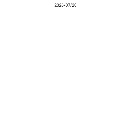
2026/07/20