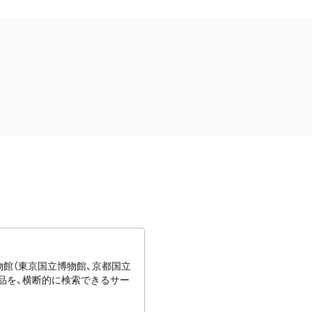
博物館（東京国立博物館、京都国立
蔵品を、横断的に検索できるサー