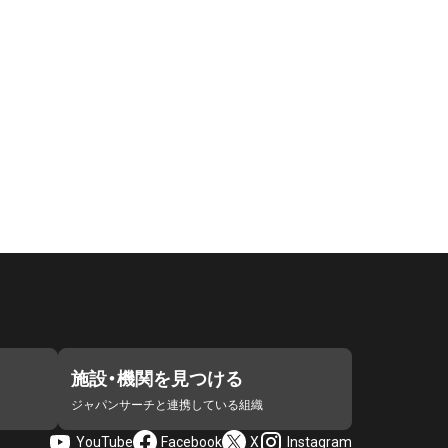
施設・機関を見つける
ジャパンサーチと連携している組織
YouTube
Facebook
X
Instagram