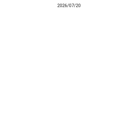
2026/07/20