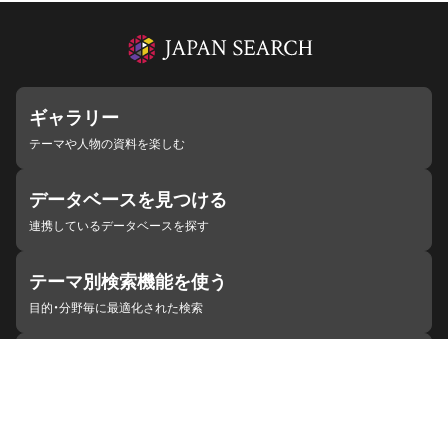
ギャラリー
テーマや人物の資料を楽しむ
データベースを見つける
連携しているデータベースを探す
テーマ別検索機能を使う
目的・分野毎に最適化された検索
施設・機関を見つける
ジャパンサーチと連携している組織
ジャパンサーチの概要