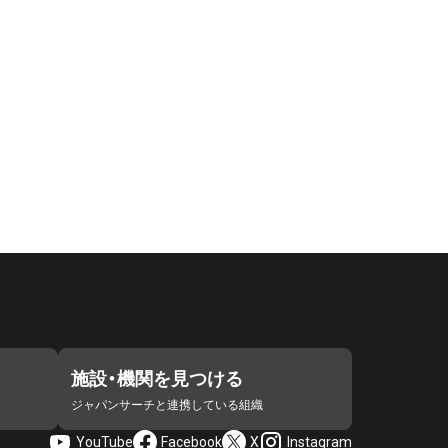
施設・機関を見つける
ジャパンサーチと連携している組織
YouTube
Facebook
X
Instagram