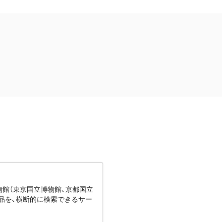
博物館（東京国立博物館、京都国立
蔵品を、横断的に検索できるサー