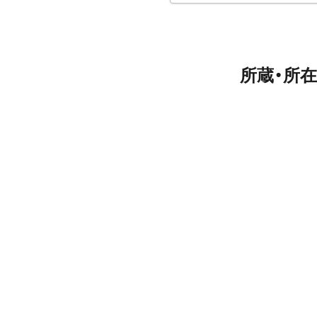
所蔵・所在