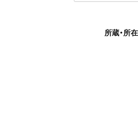
所蔵・所在