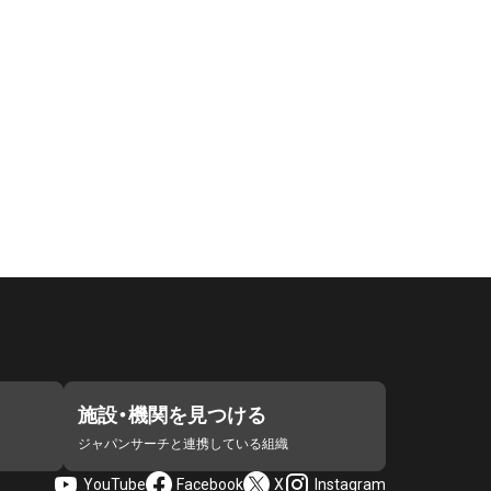
施設・機関を見つける
ジャパンサーチと連携している組織
YouTube
Facebook
X
Instagram