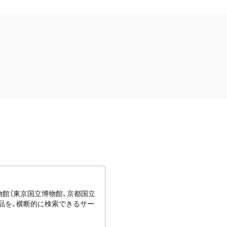
博物館（東京国立博物館、京都国立
蔵品を、横断的に検索できるサー