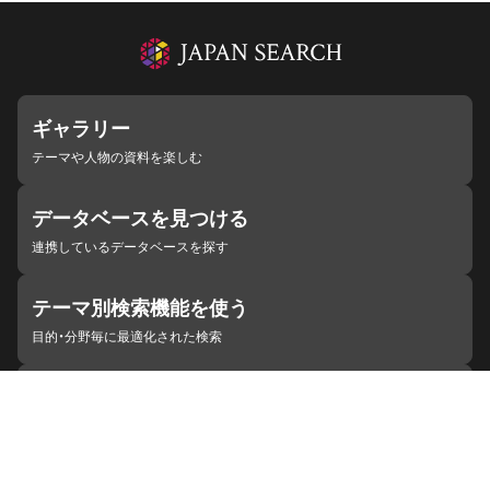
ギャラリー
テーマや人物の資料を楽しむ
データベースを見つける
連携しているデータベースを探す
テーマ別検索機能を使う
目的・分野毎に最適化された検索
施設・機関を見つける
ジャパンサーチと連携している組織
ジャパンサーチの概要