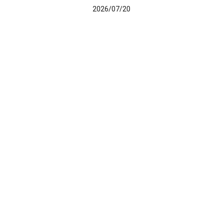
2026/07/20