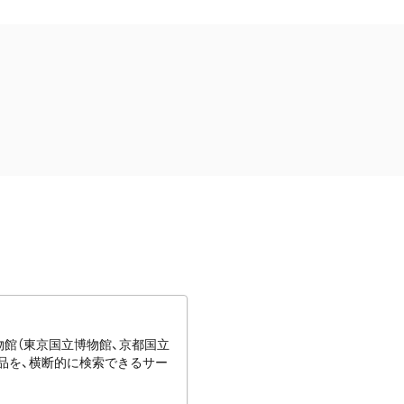
博物館（東京国立博物館、京都国立
蔵品を、横断的に検索できるサー