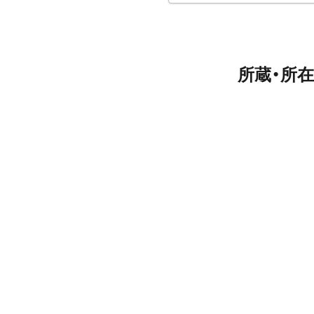
所蔵・所在