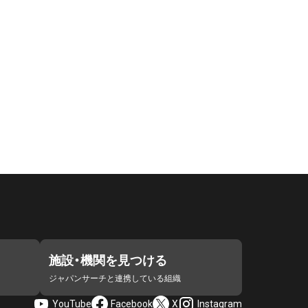
施設・機関を見つける
ジャパンサーチと連携している組織
YouTube
Facebook
X
Instagram