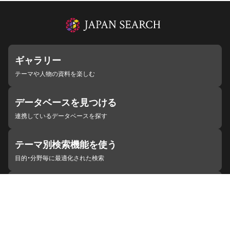
ギャラリー
テーマや人物の資料を楽しむ
データベースを見つける
連携しているデータベースを探す
テーマ別検索機能を使う
目的・分野毎に最適化された検索
施設・機関を見つける
ジャパンサーチと連携している組織
ジャパンサーチの概要