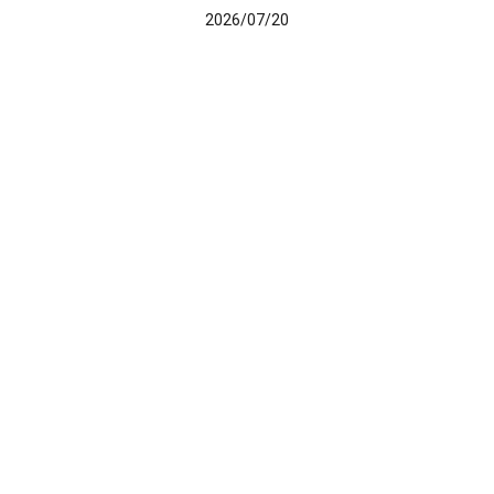
2026/07/20